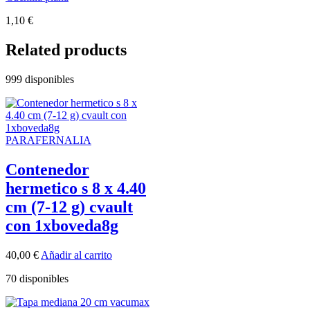
1,10
€
Related products
999 disponibles
PARAFERNALIA
Contenedor
hermetico s 8 x 4.40
cm (7-12 g) cvault
con 1xboveda8g
40,00
€
Añadir al carrito
70 disponibles