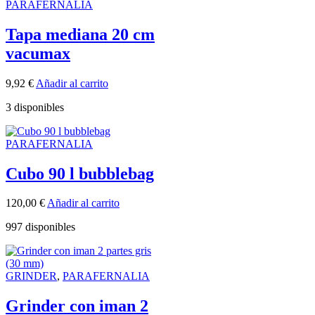
PARAFERNALIA
Tapa mediana 20 cm
vacumax
9,92
€
Añadir al carrito
3 disponibles
PARAFERNALIA
Cubo 90 l bubblebag
120,00
€
Añadir al carrito
997 disponibles
GRINDER
,
PARAFERNALIA
Grinder con iman 2