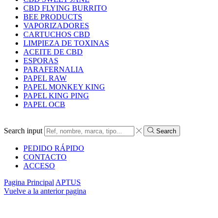
CBD FLYING BURRITO
BEE PRODUCTS
VAPORIZADORES
CARTUCHOS CBD
LIMPIEZA DE TOXINAS
ACEITE DE CBD
ESPORAS
PARAFERNALIA
PAPEL RAW
PAPEL MONKEY KING
PAPEL KING PING
PAPEL OCB
Search input
Search
PEDIDO RÁPIDO
CONTACTO
ACCESO
Pagina Principal
APTUS
Vuelve a la anterior pagina