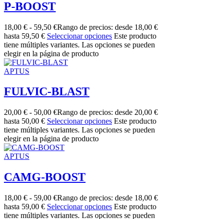
P-BOOST
18,00
€
-
59,50
€
Rango de precios: desde 18,00 €
hasta 59,50 €
Seleccionar opciones
Este producto
tiene múltiples variantes. Las opciones se pueden
elegir en la página de producto
APTUS
FULVIC-BLAST
20,00
€
-
50,00
€
Rango de precios: desde 20,00 €
hasta 50,00 €
Seleccionar opciones
Este producto
tiene múltiples variantes. Las opciones se pueden
elegir en la página de producto
APTUS
CAMG-BOOST
18,00
€
-
59,00
€
Rango de precios: desde 18,00 €
hasta 59,00 €
Seleccionar opciones
Este producto
tiene múltiples variantes. Las opciones se pueden