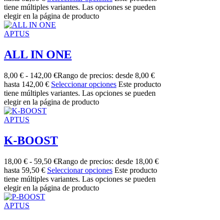
tiene múltiples variantes. Las opciones se pueden
elegir en la página de producto
APTUS
ALL IN ONE
8,00
€
-
142,00
€
Rango de precios: desde 8,00 €
hasta 142,00 €
Seleccionar opciones
Este producto
tiene múltiples variantes. Las opciones se pueden
elegir en la página de producto
APTUS
K-BOOST
18,00
€
-
59,50
€
Rango de precios: desde 18,00 €
hasta 59,50 €
Seleccionar opciones
Este producto
tiene múltiples variantes. Las opciones se pueden
elegir en la página de producto
APTUS