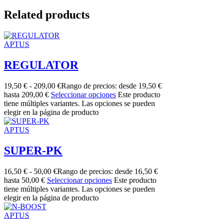
Related products
APTUS
REGULATOR
19,50
€
-
209,00
€
Rango de precios: desde 19,50 €
hasta 209,00 €
Seleccionar opciones
Este producto
tiene múltiples variantes. Las opciones se pueden
elegir en la página de producto
APTUS
SUPER-PK
16,50
€
-
50,00
€
Rango de precios: desde 16,50 €
hasta 50,00 €
Seleccionar opciones
Este producto
tiene múltiples variantes. Las opciones se pueden
elegir en la página de producto
APTUS