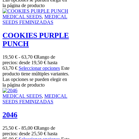
la página de producto
MEDICAL SEEDS
,
MEDICAL
SEEDS FEMINIZADAS
COOKIES PURPLE
PUNCH
19,50
€
-
63,70
€
Rango de
precios: desde 19,50 € hasta
63,70 €
Seleccionar opciones
Este
producto tiene múltiples variantes.
Las opciones se pueden elegir en
la página de producto
MEDICAL SEEDS
,
MEDICAL
SEEDS FEMINIZADAS
2046
25,50
€
-
85,00
€
Rango de
precios: desde 25,50 € hasta