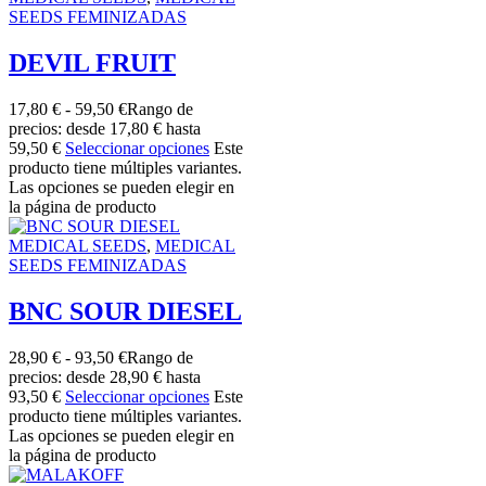
SEEDS FEMINIZADAS
DEVIL FRUIT
17,80
€
-
59,50
€
Rango de
precios: desde 17,80 € hasta
59,50 €
Seleccionar opciones
Este
producto tiene múltiples variantes.
Las opciones se pueden elegir en
la página de producto
MEDICAL SEEDS
,
MEDICAL
SEEDS FEMINIZADAS
BNC SOUR DIESEL
28,90
€
-
93,50
€
Rango de
precios: desde 28,90 € hasta
93,50 €
Seleccionar opciones
Este
producto tiene múltiples variantes.
Las opciones se pueden elegir en
la página de producto