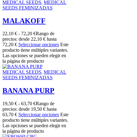
MEDICAL SEEDS
,
MEDICAL
SEEDS FEMINIZADAS
MALAKOFF
22,10
€
-
72,20
€
Rango de
precios: desde 22,10 € hasta
72,20 €
Seleccionar opciones
Este
producto tiene múltiples variantes.
Las opciones se pueden elegir en
la página de producto
MEDICAL SEEDS
,
MEDICAL
SEEDS FEMINIZADAS
BANANA PURP
19,50
€
-
63,70
€
Rango de
precios: desde 19,50 € hasta
63,70 €
Seleccionar opciones
Este
producto tiene múltiples variantes.
Las opciones se pueden elegir en
la página de producto