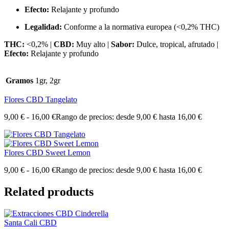
Efecto:
Relajante y profundo
Legalidad:
Conforme a la normativa europea (<0,2% THC)
THC:
<0,2% |
CBD:
Muy alto |
Sabor:
Dulce, tropical, afrutado |
Efecto:
Relajante y profundo
Gramos
1gr, 2gr
Flores CBD Tangelato
9,00
€
-
16,00
€
Rango de precios: desde 9,00 € hasta 16,00 €
Flores CBD Sweet Lemon
9,00
€
-
16,00
€
Rango de precios: desde 9,00 € hasta 16,00 €
Related products
Santa Cali CBD