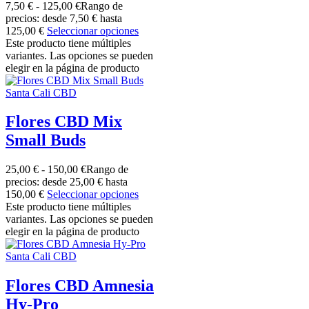
7,50
€
-
125,00
€
Rango de
precios: desde 7,50 € hasta
125,00 €
Seleccionar opciones
Este producto tiene múltiples
variantes. Las opciones se pueden
elegir en la página de producto
Santa Cali CBD
Flores CBD Mix
Small Buds
25,00
€
-
150,00
€
Rango de
precios: desde 25,00 € hasta
150,00 €
Seleccionar opciones
Este producto tiene múltiples
variantes. Las opciones se pueden
elegir en la página de producto
Santa Cali CBD
Flores CBD Amnesia
Hy-Pro