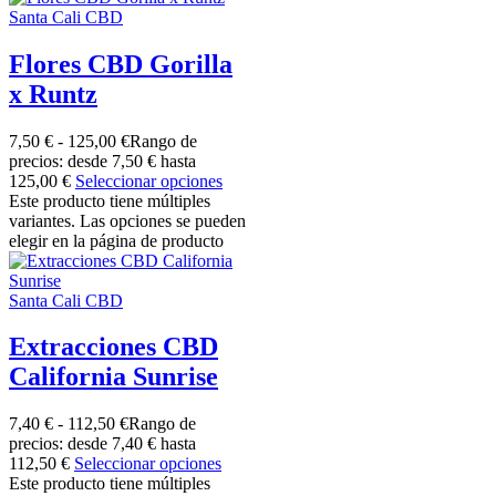
Santa Cali CBD
Flores CBD Gorilla
x Runtz
7,50
€
-
125,00
€
Rango de
precios: desde 7,50 € hasta
125,00 €
Seleccionar opciones
Este producto tiene múltiples
variantes. Las opciones se pueden
elegir en la página de producto
Santa Cali CBD
Extracciones CBD
California Sunrise
7,40
€
-
112,50
€
Rango de
precios: desde 7,40 € hasta
112,50 €
Seleccionar opciones
Este producto tiene múltiples