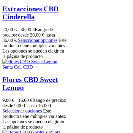
Extracciones CBD
Cinderella
20,00
€
-
36,00
€
Rango de
precios: desde 20,00 € hasta
36,00 €
Seleccionar opciones
Este
producto tiene múltiples variantes.
Las opciones se pueden elegir en
la página de producto
Santa Cali CBD
Flores CBD Sweet
Lemon
9,00
€
-
16,00
€
Rango de precios:
desde 9,00 € hasta 16,00 €
Seleccionar opciones
Este
producto tiene múltiples variantes.
Las opciones se pueden elegir en
la página de producto