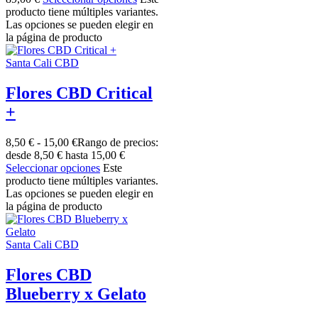
producto tiene múltiples variantes.
Las opciones se pueden elegir en
la página de producto
Santa Cali CBD
Flores CBD Critical
+
8,50
€
-
15,00
€
Rango de precios:
desde 8,50 € hasta 15,00 €
Seleccionar opciones
Este
producto tiene múltiples variantes.
Las opciones se pueden elegir en
la página de producto
Santa Cali CBD
Flores CBD
Blueberry x Gelato