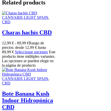
Related products
CANNABIS LIGHT SPAIN
,
CBD
Charas hachís CBD
12,99
€
-
89,99
€
Rango de
precios: desde 12,99 € hasta
89,99 €
Seleccionar opciones
Este
producto tiene múltiples variantes.
Las opciones se pueden elegir en
la página de producto
CANNABIS LIGHT SPAIN
,
CBD
Bote Banana Kush
Indoor Hidropónica
CBD