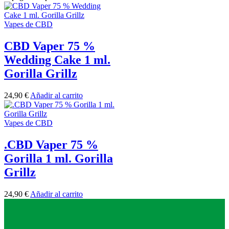
Vapes de CBD
CBD Vaper 75 %
Wedding Cake 1 ml.
Gorilla Grillz
24,90
€
Añadir al carrito
Vapes de CBD
.CBD Vaper 75 %
Gorilla 1 ml. Gorilla
Grillz
24,90
€
Añadir al carrito