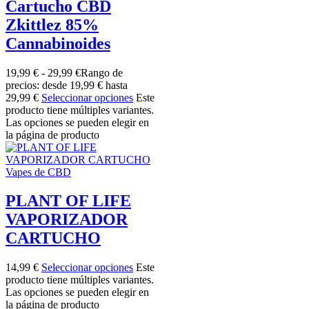
Cartucho CBD
Zkittlez 85%
Cannabinoides
19,99
€
-
29,99
€
Rango de
precios: desde 19,99 € hasta
29,99 €
Seleccionar opciones
Este
producto tiene múltiples variantes.
Las opciones se pueden elegir en
la página de producto
Vapes de CBD
PLANT OF LIFE
VAPORIZADOR
CARTUCHO
14,99
€
Seleccionar opciones
Este
producto tiene múltiples variantes.
Las opciones se pueden elegir en
la página de producto