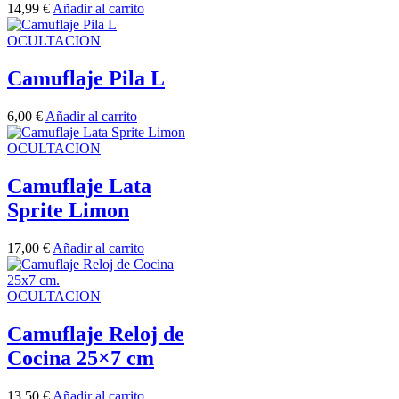
14,99
€
Añadir al carrito
OCULTACION
Camuflaje Pila L
6,00
€
Añadir al carrito
OCULTACION
Camuflaje Lata
Sprite Limon
17,00
€
Añadir al carrito
OCULTACION
Camuflaje Reloj de
Cocina 25×7 cm
13,50
€
Añadir al carrito