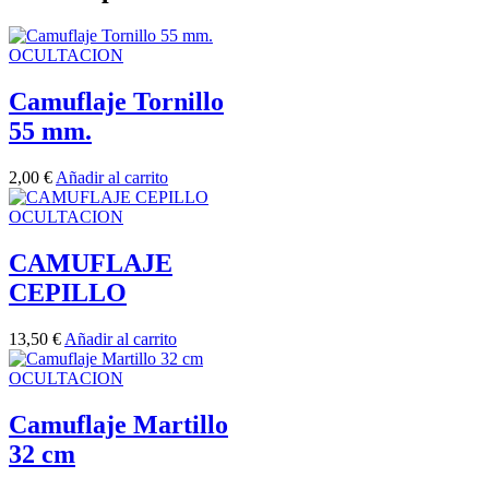
OCULTACION
Camuflaje Tornillo
55 mm.
2,00
€
Añadir al carrito
OCULTACION
CAMUFLAJE
CEPILLO
13,50
€
Añadir al carrito
OCULTACION
Camuflaje Martillo
32 cm