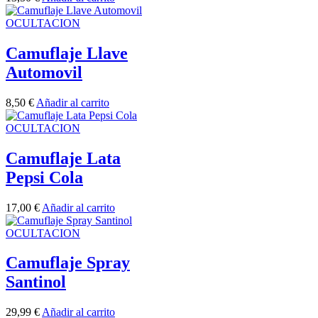
OCULTACION
Camuflaje Llave
Automovil
8,50
€
Añadir al carrito
OCULTACION
Camuflaje Lata
Pepsi Cola
17,00
€
Añadir al carrito
OCULTACION
Camuflaje Spray
Santinol
29,99
€
Añadir al carrito