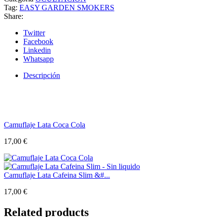
Tag:
EASY GARDEN SMOKERS
Share:
Twitter
Facebook
Linkedin
Whatsapp
Descripción
Camuflaje Lata Coca Cola
17,00
€
Camuflaje Lata Cafeina Slim &#...
17,00
€
Related products