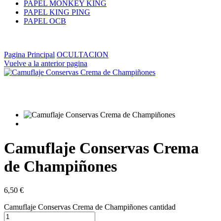
PAPEL MONKEY KING
PAPEL KING PING
PAPEL OCB
Pagina Principal
OCULTACION
Vuelve a la anterior pagina
Camuflaje Conservas Crema
de Champiñones
6,50
€
Camuflaje Conservas Crema de Champiñones cantidad