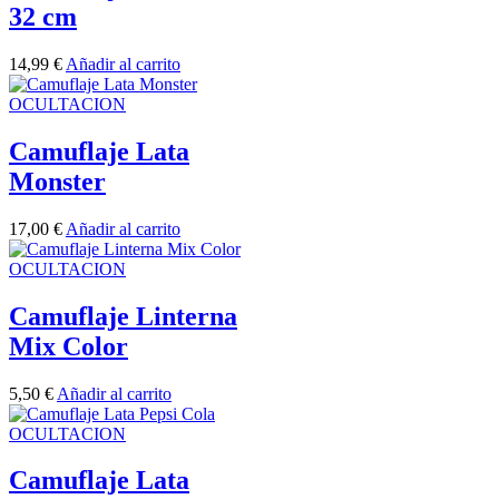
32 cm
14,99
€
Añadir al carrito
OCULTACION
Camuflaje Lata
Monster
17,00
€
Añadir al carrito
OCULTACION
Camuflaje Linterna
Mix Color
5,50
€
Añadir al carrito
OCULTACION
Camuflaje Lata