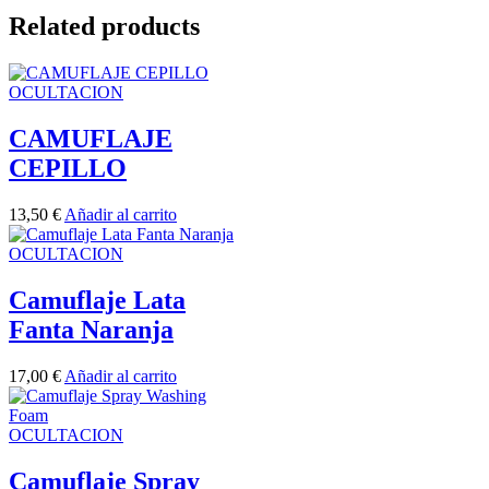
Related products
OCULTACION
CAMUFLAJE
CEPILLO
13,50
€
Añadir al carrito
OCULTACION
Camuflaje Lata
Fanta Naranja
17,00
€
Añadir al carrito
OCULTACION
Camuflaje Spray