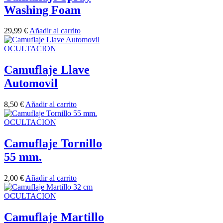
Washing Foam
29,99
€
Añadir al carrito
OCULTACION
Camuflaje Llave
Automovil
8,50
€
Añadir al carrito
OCULTACION
Camuflaje Tornillo
55 mm.
2,00
€
Añadir al carrito
OCULTACION
Camuflaje Martillo