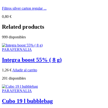
Filtros silver carton regular ...
0,80
€
Related products
999 disponibles
PARAFERNALIA
Integra boost 55% ( 8 g)
1,26
€
Añadir al carrito
201 disponibles
PARAFERNALIA
Cubo 19 l bubblebag