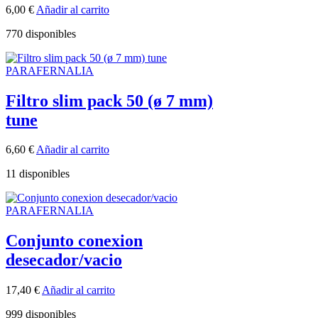
6,00
€
Añadir al carrito
770 disponibles
PARAFERNALIA
Filtro slim pack 50 (ø 7 mm)
tune
6,60
€
Añadir al carrito
11 disponibles
PARAFERNALIA
Conjunto conexion
desecador/vacio
17,40
€
Añadir al carrito
999 disponibles