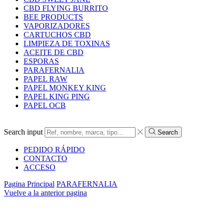
CBD FLYING BURRITO
BEE PRODUCTS
VAPORIZADORES
CARTUCHOS CBD
LIMPIEZA DE TOXINAS
ACEITE DE CBD
ESPORAS
PARAFERNALIA
PAPEL RAW
PAPEL MONKEY KING
PAPEL KING PING
PAPEL OCB
Search input
Search
PEDIDO RÁPIDO
CONTACTO
ACCESO
Pagina Principal
PARAFERNALIA
Vuelve a la anterior pagina