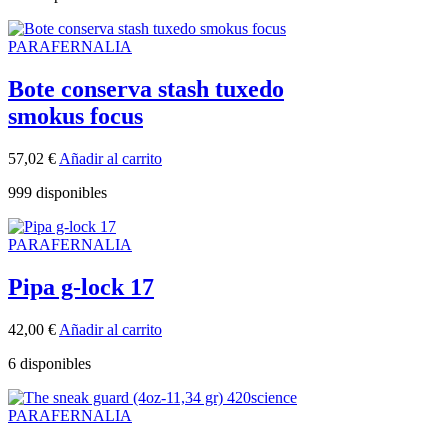
PARAFERNALIA
Bote conserva stash tuxedo
smokus focus
57,02
€
Añadir al carrito
999 disponibles
PARAFERNALIA
Pipa g-lock 17
42,00
€
Añadir al carrito
6 disponibles
PARAFERNALIA