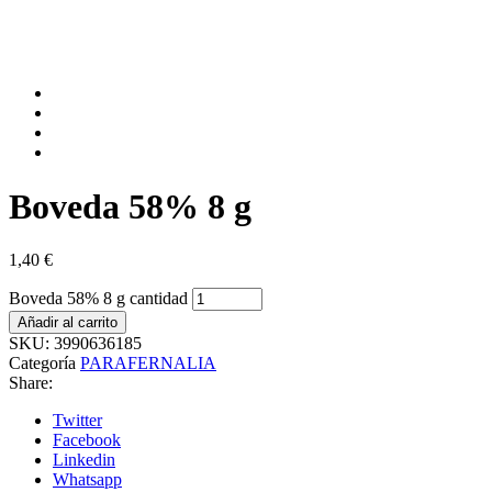
Boveda 58% 8 g
1,40
€
Boveda 58% 8 g cantidad
Añadir al carrito
SKU:
3990636185
Categoría
PARAFERNALIA
Share:
Twitter
Facebook
Linkedin
Whatsapp