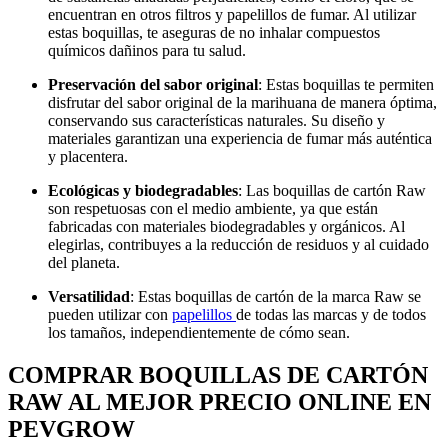
encuentran en otros filtros y papelillos de fumar. Al utilizar
estas boquillas, te aseguras de no inhalar compuestos
químicos dañinos para tu salud.
Preservación del sabor original
: Estas boquillas te permiten
disfrutar del sabor original de la marihuana de manera óptima,
conservando sus características naturales. Su diseño y
materiales garantizan una experiencia de fumar más auténtica
y placentera.
Ecológicas y biodegradables
: Las boquillas de cartón Raw
son respetuosas con el medio ambiente, ya que están
fabricadas con materiales biodegradables y orgánicos. Al
elegirlas, contribuyes a la reducción de residuos y al cuidado
del planeta.
Versatilidad
: Estas boquillas de cartón de la marca Raw se
pueden utilizar con
papelillos
de todas las marcas y de todos
los tamaños, independientemente de cómo sean.
COMPRAR BOQUILLAS DE CARTÓN
RAW AL MEJOR PRECIO ONLINE EN
PEVGROW