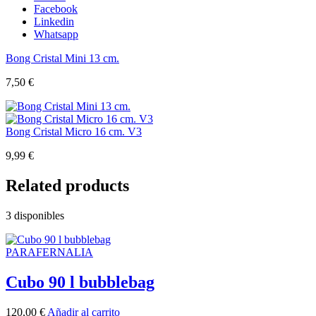
Facebook
Linkedin
Whatsapp
Bong Cristal Mini 13 cm.
7,50
€
Bong Cristal Micro 16 cm. V3
9,99
€
Related products
3 disponibles
PARAFERNALIA
Cubo 90 l bubblebag
120,00
€
Añadir al carrito