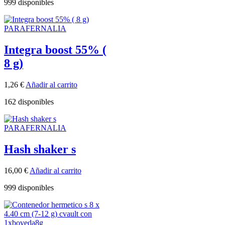
999 disponibles
PARAFERNALIA
Integra boost 55% (
8 g)
1,26
€
Añadir al carrito
162 disponibles
PARAFERNALIA
Hash shaker s
16,00
€
Añadir al carrito
999 disponibles