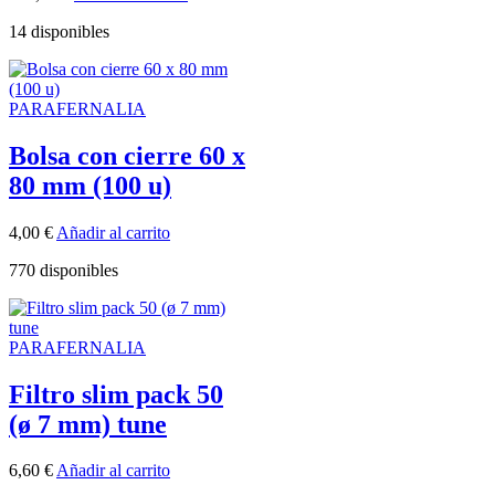
14 disponibles
PARAFERNALIA
Bolsa con cierre 60 x
80 mm (100 u)
4,00
€
Añadir al carrito
770 disponibles
PARAFERNALIA
Filtro slim pack 50
(ø 7 mm) tune
6,60
€
Añadir al carrito