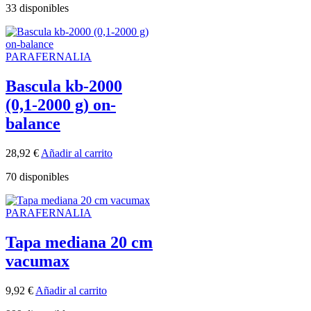
33 disponibles
PARAFERNALIA
Bascula kb-2000
(0,1-2000 g) on-
balance
28,92
€
Añadir al carrito
70 disponibles
PARAFERNALIA
Tapa mediana 20 cm
vacumax
9,92
€
Añadir al carrito