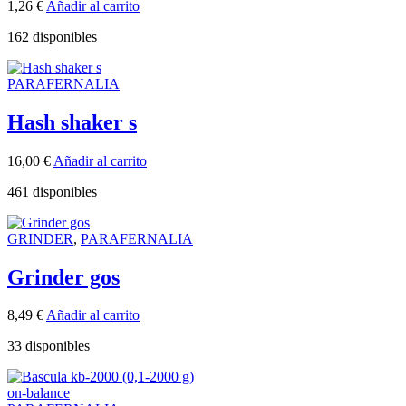
1,26
€
Añadir al carrito
162 disponibles
PARAFERNALIA
Hash shaker s
16,00
€
Añadir al carrito
461 disponibles
GRINDER
,
PARAFERNALIA
Grinder gos
8,49
€
Añadir al carrito
33 disponibles