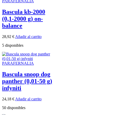
PARAFERNALIA
Bascula kb-2000
(0,1-2000 g) on-
balance
28,92
€
Añadir al carrito
5 disponibles
PARAFERNALIA
Bascula snoop dog
panther (0,01-50 g)
infyniti
24,18
€
Añadir al carrito
50 disponibles