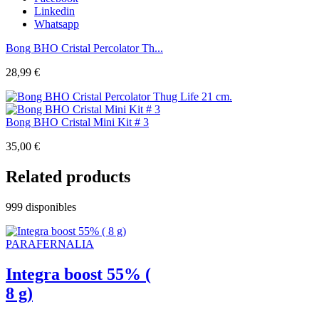
Linkedin
Whatsapp
Bong BHO Cristal Percolator Th...
28,99
€
Bong BHO Cristal Mini Kit # 3
35,00
€
Related products
999 disponibles
PARAFERNALIA
Integra boost 55% (
8 g)