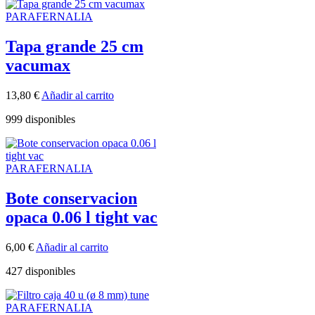
PARAFERNALIA
Tapa grande 25 cm
vacumax
13,80
€
Añadir al carrito
999 disponibles
PARAFERNALIA
Bote conservacion
opaca 0.06 l tight vac
6,00
€
Añadir al carrito
427 disponibles
PARAFERNALIA