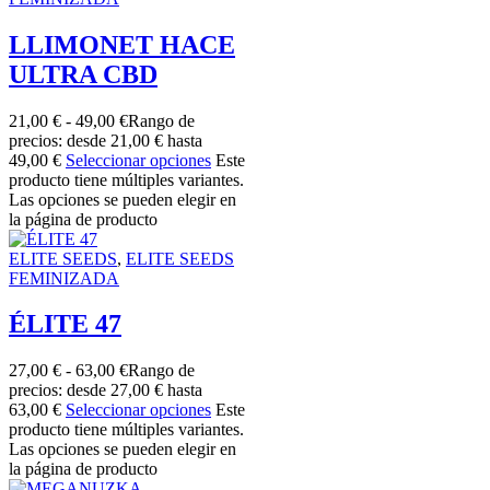
LLIMONET HACE
ULTRA CBD
21,00
€
-
49,00
€
Rango de
precios: desde 21,00 € hasta
49,00 €
Seleccionar opciones
Este
producto tiene múltiples variantes.
Las opciones se pueden elegir en
la página de producto
ELITE SEEDS
,
ELITE SEEDS
FEMINIZADA
ÉLITE 47
27,00
€
-
63,00
€
Rango de
precios: desde 27,00 € hasta
63,00 €
Seleccionar opciones
Este
producto tiene múltiples variantes.
Las opciones se pueden elegir en
la página de producto