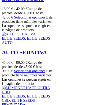
18,00
€
-
42,00
€
Rango de
precios: desde 18,00 € hasta
42,00 €
Seleccionar opciones
Este
producto tiene múltiples variantes.
Las opciones se pueden elegir en
la página de producto
ELITE SEEDS
,
ELITE SEEDS
AUTO
AUTO SEDATIVA
45,00
€
-
90,00
€
Rango de
precios: desde 45,00 € hasta
90,00 €
Seleccionar opciones
Este
producto tiene múltiples variantes.
Las opciones se pueden elegir en
la página de producto
ELITE SEEDS
,
ELITE SEEDS
CBD
,
ELITE SEEDS
FEMINIZADA