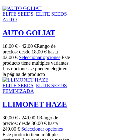
ELITE SEEDS
,
ELITE SEEDS
AUTO
AUTO GOLIAT
18,00
€
-
42,00
€
Rango de
precios: desde 18,00 € hasta
42,00 €
Seleccionar opciones
Este
producto tiene múltiples variantes.
Las opciones se pueden elegir en
la página de producto
ELITE SEEDS
,
ELITE SEEDS
FEMINIZADA
LLIMONET HAZE
30,00
€
-
249,00
€
Rango de
precios: desde 30,00 € hasta
249,00 €
Seleccionar opciones
Este producto tiene múltiples