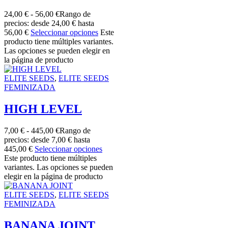
24,00
€
-
56,00
€
Rango de
precios: desde 24,00 € hasta
56,00 €
Seleccionar opciones
Este
producto tiene múltiples variantes.
Las opciones se pueden elegir en
la página de producto
ELITE SEEDS
,
ELITE SEEDS
FEMINIZADA
HIGH LEVEL
7,00
€
-
445,00
€
Rango de
precios: desde 7,00 € hasta
445,00 €
Seleccionar opciones
Este producto tiene múltiples
variantes. Las opciones se pueden
elegir en la página de producto
ELITE SEEDS
,
ELITE SEEDS
FEMINIZADA
BANANA JOINT