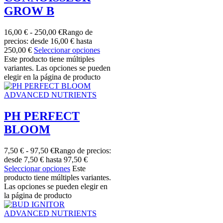
GROW B
16,00
€
-
250,00
€
Rango de
precios: desde 16,00 € hasta
250,00 €
Seleccionar opciones
Este producto tiene múltiples
variantes. Las opciones se pueden
elegir en la página de producto
ADVANCED NUTRIENTS
PH PERFECT
BLOOM
7,50
€
-
97,50
€
Rango de precios:
desde 7,50 € hasta 97,50 €
Seleccionar opciones
Este
producto tiene múltiples variantes.
Las opciones se pueden elegir en
la página de producto
ADVANCED NUTRIENTS