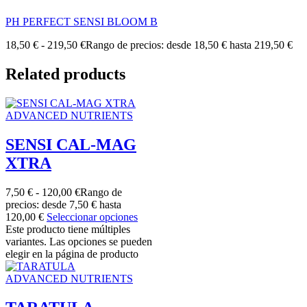
PH PERFECT SENSI BLOOM B
18,50
€
-
219,50
€
Rango de precios: desde 18,50 € hasta 219,50 €
Related products
ADVANCED NUTRIENTS
SENSI CAL-MAG
XTRA
7,50
€
-
120,00
€
Rango de
precios: desde 7,50 € hasta
120,00 €
Seleccionar opciones
Este producto tiene múltiples
variantes. Las opciones se pueden
elegir en la página de producto
ADVANCED NUTRIENTS