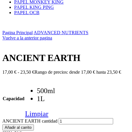
PAPEL MONKEY KING
PAPEL KING PING
PAPEL OCB
Pagina Principal
ADVANCED NUTRIENTS
Vuelve a la anterior pagina
ANCIENT EARTH
17,00
€
-
23,50
€
Rango de precios: desde 17,00 € hasta 23,50 €
500ml
1L
Capacidad
Limpiar
ANCIENT EARTH cantidad
Añadir al carrito