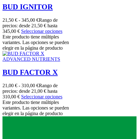
BUD IGNITOR
21,50
€
-
345,00
€
Rango de
precios: desde 21,50 € hasta
345,00 €
Seleccionar opciones
Este producto tiene múltiples
variantes. Las opciones se pueden
elegir en la página de producto
ADVANCED NUTRIENTS
BUD FACTOR X
21,00
€
-
310,00
€
Rango de
precios: desde 21,00 € hasta
310,00 €
Seleccionar opciones
Este producto tiene múltiples
variantes. Las opciones se pueden
elegir en la página de producto