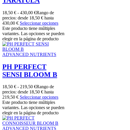
TARATULA
18,50
€
-
430,00
€
Rango de
precios: desde 18,50 € hasta
430,00 €
Seleccionar opciones
Este producto tiene múltiples
variantes. Las opciones se pueden
elegir en la página de producto
ADVANCED NUTRIENTS
PH PERFECT
SENSI BLOOM B
18,50
€
-
219,50
€
Rango de
precios: desde 18,50 € hasta
219,50 €
Seleccionar opciones
Este producto tiene múltiples
variantes. Las opciones se pueden
elegir en la página de producto
ADVANCED NUTRIENTS