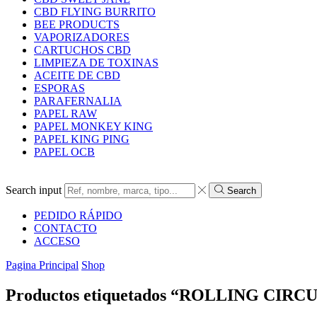
CBD FLYING BURRITO
BEE PRODUCTS
VAPORIZADORES
CARTUCHOS CBD
LIMPIEZA DE TOXINAS
ACEITE DE CBD
ESPORAS
PARAFERNALIA
PAPEL RAW
PAPEL MONKEY KING
PAPEL KING PING
PAPEL OCB
Search input
Search
PEDIDO RÁPIDO
CONTACTO
ACCESO
Pagina Principal
Shop
Productos etiquetados “ROLLING CIRC