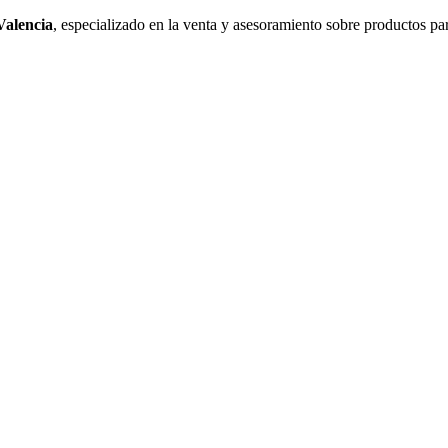
Valencia
, especializado en la venta y asesoramiento sobre productos pa