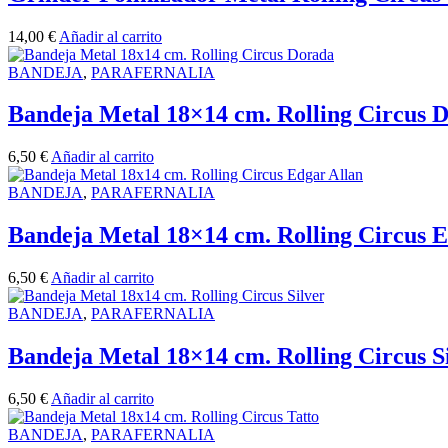
14,00
€
Añadir al carrito
BANDEJA
,
PARAFERNALIA
Bandeja Metal 18×14 cm. Rolling Circus 
6,50
€
Añadir al carrito
BANDEJA
,
PARAFERNALIA
Bandeja Metal 18×14 cm. Rolling Circus E
6,50
€
Añadir al carrito
BANDEJA
,
PARAFERNALIA
Bandeja Metal 18×14 cm. Rolling Circus S
6,50
€
Añadir al carrito
BANDEJA
,
PARAFERNALIA