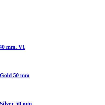
 40 mm. V1
s Gold 50 mm
 Silver 50 mm