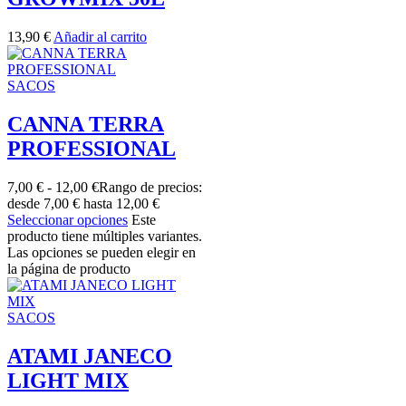
13,90
€
Añadir al carrito
SACOS
CANNA TERRA
PROFESSIONAL
7,00
€
-
12,00
€
Rango de precios:
desde 7,00 € hasta 12,00 €
Seleccionar opciones
Este
producto tiene múltiples variantes.
Las opciones se pueden elegir en
la página de producto
SACOS
ATAMI JANECO
LIGHT MIX