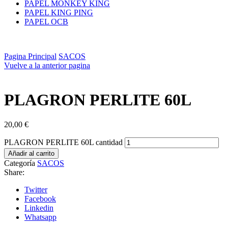
PAPEL MONKEY KING
PAPEL KING PING
PAPEL OCB
Pagina Principal
SACOS
Vuelve a la anterior pagina
PLAGRON PERLITE 60L
20,00
€
PLAGRON PERLITE 60L cantidad
Añadir al carrito
Categoría
SACOS
Share:
Twitter
Facebook
Linkedin
Whatsapp