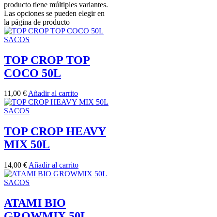
producto tiene múltiples variantes.
Las opciones se pueden elegir en
la página de producto
SACOS
TOP CROP TOP
COCO 50L
11,00
€
Añadir al carrito
SACOS
TOP CROP HEAVY
MIX 50L
14,00
€
Añadir al carrito
SACOS
ATAMI BIO
GROWMIX 50L