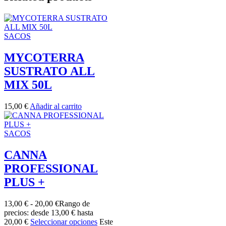
SACOS
MYCOTERRA
SUSTRATO ALL
MIX 50L
15,00
€
Añadir al carrito
SACOS
CANNA
PROFESSIONAL
PLUS +
13,00
€
-
20,00
€
Rango de
precios: desde 13,00 € hasta
20,00 €
Seleccionar opciones
Este