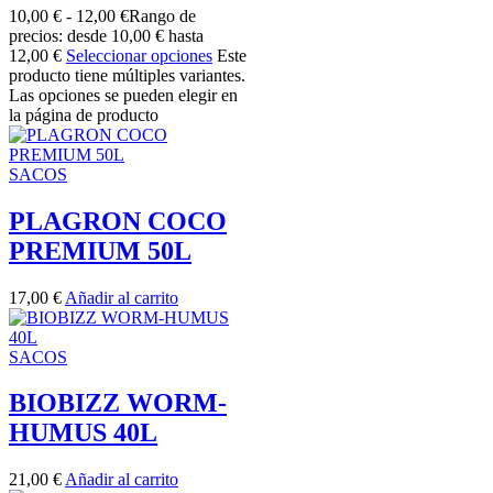
10,00
€
-
12,00
€
Rango de
precios: desde 10,00 € hasta
12,00 €
Seleccionar opciones
Este
producto tiene múltiples variantes.
Las opciones se pueden elegir en
la página de producto
SACOS
PLAGRON COCO
PREMIUM 50L
17,00
€
Añadir al carrito
SACOS
BIOBIZZ WORM-
HUMUS 40L
21,00
€
Añadir al carrito