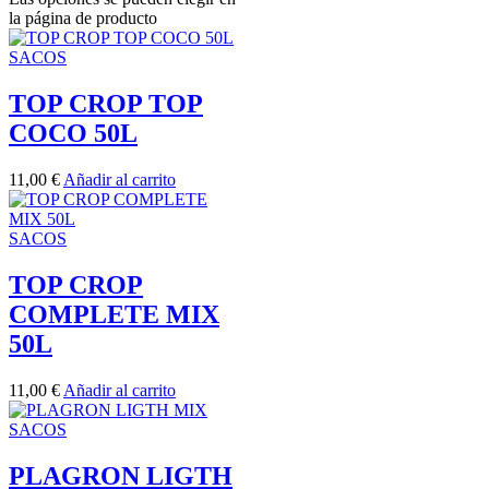
la página de producto
SACOS
TOP CROP TOP
COCO 50L
11,00
€
Añadir al carrito
SACOS
TOP CROP
COMPLETE MIX
50L
11,00
€
Añadir al carrito
SACOS
PLAGRON LIGTH