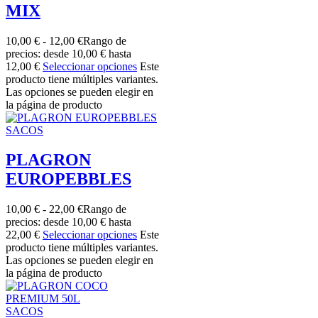
MIX
10,00
€
-
12,00
€
Rango de
precios: desde 10,00 € hasta
12,00 €
Seleccionar opciones
Este
producto tiene múltiples variantes.
Las opciones se pueden elegir en
la página de producto
SACOS
PLAGRON
EUROPEBBLES
10,00
€
-
22,00
€
Rango de
precios: desde 10,00 € hasta
22,00 €
Seleccionar opciones
Este
producto tiene múltiples variantes.
Las opciones se pueden elegir en
la página de producto
SACOS