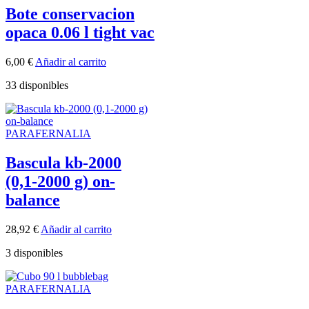
Bote conservacion
opaca 0.06 l tight vac
6,00
€
Añadir al carrito
33 disponibles
PARAFERNALIA
Bascula kb-2000
(0,1-2000 g) on-
balance
28,92
€
Añadir al carrito
3 disponibles
PARAFERNALIA