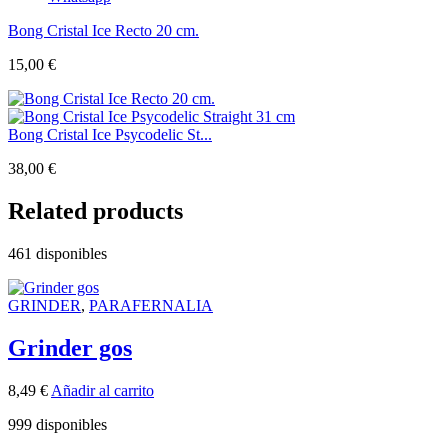
Bong Cristal Ice Recto 20 cm.
15,00
€
Bong Cristal Ice Psycodelic St...
38,00
€
Related products
461 disponibles
GRINDER
,
PARAFERNALIA
Grinder gos
8,49
€
Añadir al carrito
999 disponibles