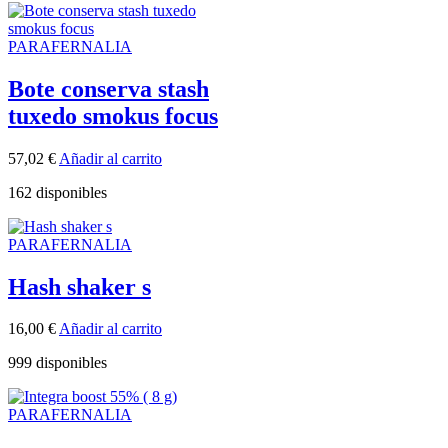
PARAFERNALIA
Bote conserva stash
tuxedo smokus focus
57,02
€
Añadir al carrito
162 disponibles
PARAFERNALIA
Hash shaker s
16,00
€
Añadir al carrito
999 disponibles
PARAFERNALIA