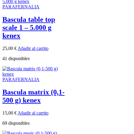
PARAFERNALIA
Bascula table top
scale 1 – 5.000 g
kenex
25,00
€
Añadir al carrito
41 disponibles
PARAFERNALIA
Bascula matrix (0,1-
500 g) kenex
15,00
€
Añadir al carrito
69 disponibles