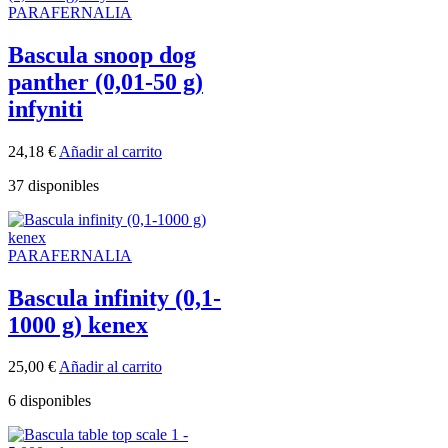
PARAFERNALIA
Bascula snoop dog
panther (0,01-50 g)
infyniti
24,18
€
Añadir al carrito
37 disponibles
PARAFERNALIA
Bascula infinity (0,1-
1000 g) kenex
25,00
€
Añadir al carrito
6 disponibles