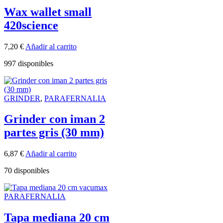
Wax wallet small
420science
7,20
€
Añadir al carrito
997 disponibles
GRINDER
,
PARAFERNALIA
Grinder con iman 2
partes gris (30 mm)
6,87
€
Añadir al carrito
70 disponibles
PARAFERNALIA
Tapa mediana 20 cm