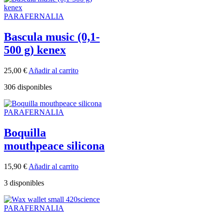
PARAFERNALIA
Bascula music (0,1-
500 g) kenex
25,00
€
Añadir al carrito
306 disponibles
PARAFERNALIA
Boquilla
mouthpeace silicona
15,90
€
Añadir al carrito
3 disponibles
PARAFERNALIA