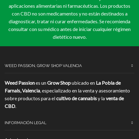
aplicaciones alimentarias ni farmacéuticas. Los productos
con CBD no son medicamentos y no están destinados a
diagnosticar, tratar ni curar enfermedades. Se recomienda
consultar con su médico antes de iniciar cualquier régimen
dietético nuevo.
WEED PASSION, GROW SHOP VALENCIA
Weed Passion
es un
Grow Shop
ubicado en
La Pobla de
Farnals, Valencia
, especializado en la venta y asesoramiento
sobre productos para el
cultivo de cannabis
y la
venta de
CBD
.
INFORMACIÓN LEGAL