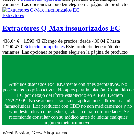
variantes. Las opciones se pueden elegir en la página de producto
Extractores
Extractores Q-Max insonorizados EC
436,04
€
-
1.590,43
€
Rango de precios: desde 436,04 € hasta
1.590,43 €
Seleccionar opciones
Este producto tiene múltiples
variantes. Las opciones se pueden elegir en la página de producto
Artículos diseñados exclusivamente con fines decorativos. No
poseen efectos psicoactivos. No aptos para inhalación. Contenido de
THC por debajo del límite establecido en el Real Decreto
1729/1999. No se aconseja su uso en aplicaciones alimentarias ni
farmacéuticas. Los productos con CBD no son medicamentos y no
están destinados a diagnosticar, tratar ni curar enfermedades. Se
recomienda consultar con su médico antes de iniciar cualquier
régimen dietético nuevo.
Weed Passion, Grow Shop Valencia