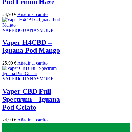
Pod Lemon Haze
24,90
€
Añadir al carrito
VAPERIGUANASMOKE
Vaper H4CBD –
Iguana Pod Mango
25,90
€
Añadir al carrito
VAPERIGUANASMOKE
Vaper CBD Full
Spectrum – Iguana
Pod Gelato
24,90
€
Añadir al carrito