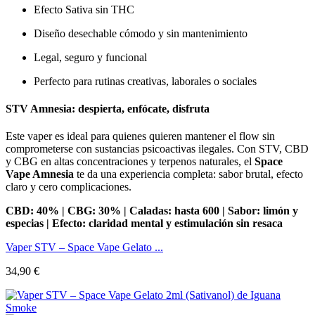
Efecto Sativa sin THC
Diseño desechable cómodo y sin mantenimiento
Legal, seguro y funcional
Perfecto para rutinas creativas, laborales o sociales
STV Amnesia: despierta, enfócate, disfruta
Este vaper es ideal para quienes quieren mantener el flow sin
comprometerse con sustancias psicoactivas ilegales. Con STV, CBD
y CBG en altas concentraciones y terpenos naturales, el
Space
Vape Amnesia
te da una experiencia completa: sabor brutal, efecto
claro y cero complicaciones.
CBD: 40% | CBG: 30% | Caladas: hasta 600 | Sabor: limón y
especias | Efecto: claridad mental y estimulación sin resaca
Vaper STV – Space Vape Gelato ...
34,90
€