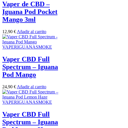
Vaper de CBD –
Iguana Pod Pocket
Mango 3ml
12,90
€
Añadir al carrito
VAPERIGUANASMOKE
Vaper CBD Full
Spectrum – Iguana
Pod Mango
24,90
€
Añadir al carrito
VAPERIGUANASMOKE
Vaper CBD Full
Spectrum – Iguana