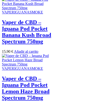
VAPERIGUANASMOKE
Vaper de CBD –
Iguana Pod Pocket
Banana Kush Broad
Spectrum 750mg
15,90
€
Añadir al carrito
VAPERIGUANASMOKE
Vaper de CBD –
Iguana Pod Pocket
Lemon Haze Broad
Spectrum 750mg