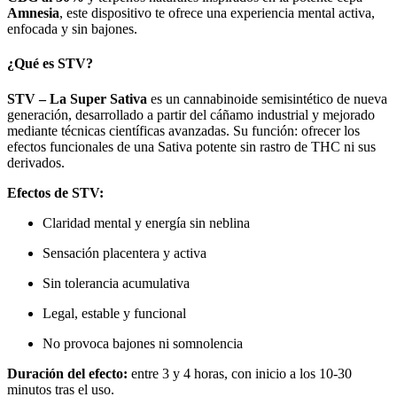
Amnesia
, este dispositivo te ofrece una experiencia mental activa,
enfocada y sin bajones.
¿Qué es STV?
STV – La Super Sativa
es un cannabinoide semisintético de nueva
generación, desarrollado a partir del cáñamo industrial y mejorado
mediante técnicas científicas avanzadas. Su función: ofrecer los
efectos funcionales de una Sativa potente sin rastro de THC ni sus
derivados.
Efectos de STV:
Claridad mental y energía sin neblina
Sensación placentera y activa
Sin tolerancia acumulativa
Legal, estable y funcional
No provoca bajones ni somnolencia
Duración del efecto:
entre 3 y 4 horas, con inicio a los 10-30
minutos tras el uso.