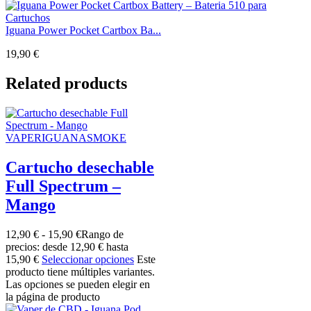
Iguana Power Pocket Cartbox Ba...
19,90
€
Related products
VAPERIGUANASMOKE
Cartucho desechable
Full Spectrum –
Mango
12,90
€
-
15,90
€
Rango de
precios: desde 12,90 € hasta
15,90 €
Seleccionar opciones
Este
producto tiene múltiples variantes.
Las opciones se pueden elegir en
la página de producto