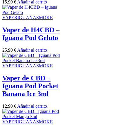
15,90
€
Añadir al carrito
VAPERIGUANASMOKE
Vaper de H4CBD –
Iguana Pod Gelato
25,90
€
Añadir al carrito
VAPERIGUANASMOKE
Vaper de CBD –
Iguana Pod Pocket
Banana Ice 3ml
12,90
€
Añadir al carrito
VAPERIGUANASMOKE