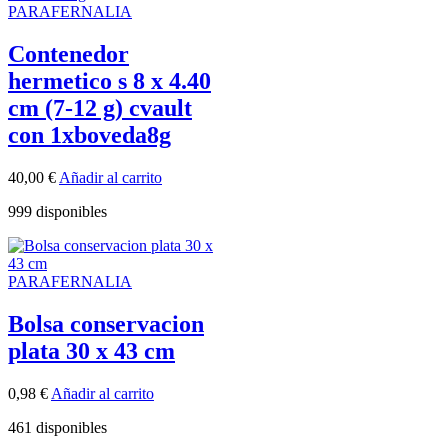
PARAFERNALIA
Contenedor
hermetico s 8 x 4.40
cm (7-12 g) cvault
con 1xboveda8g
40,00
€
Añadir al carrito
999 disponibles
PARAFERNALIA
Bolsa conservacion
plata 30 x 43 cm
0,98
€
Añadir al carrito
461 disponibles