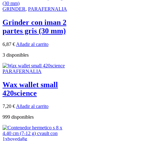
GRINDER
,
PARAFERNALIA
Grinder con iman 2
partes gris (30 mm)
6,87
€
Añadir al carrito
3 disponibles
PARAFERNALIA
Wax wallet small
420science
7,20
€
Añadir al carrito
999 disponibles