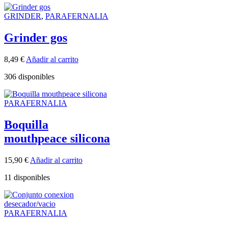
GRINDER
,
PARAFERNALIA
Grinder gos
8,49
€
Añadir al carrito
306 disponibles
PARAFERNALIA
Boquilla
mouthpeace silicona
15,90
€
Añadir al carrito
11 disponibles
PARAFERNALIA