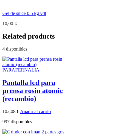
Gel de silice 0.5 kg vdl
10,00
€
Related products
4 disponibles
PARAFERNALIA
Pantalla lcd para
prensa rosin atomic
(recambio)
102,08
€
Añadir al carrito
997 disponibles