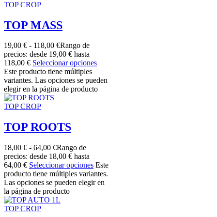
TOP CROP
TOP MASS
19,00
€
-
118,00
€
Rango de
precios: desde 19,00 € hasta
118,00 €
Seleccionar opciones
Este producto tiene múltiples
variantes. Las opciones se pueden
elegir en la página de producto
TOP CROP
TOP ROOTS
18,00
€
-
64,00
€
Rango de
precios: desde 18,00 € hasta
64,00 €
Seleccionar opciones
Este
producto tiene múltiples variantes.
Las opciones se pueden elegir en
la página de producto
TOP CROP