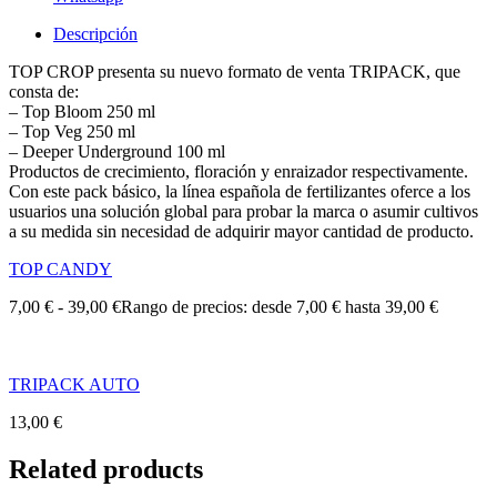
Descripción
TOP CROP presenta su nuevo formato de venta TRIPACK, que
consta de:
– Top Bloom 250 ml
– Top Veg 250 ml
– Deeper Underground 100 ml
Productos de crecimiento, floración y enraizador respectivamente.
Con este pack básico, la línea española de fertilizantes oferce a los
usuarios una solución global para probar la marca o asumir cultivos
a su medida sin necesidad de adquirir mayor cantidad de producto.
TOP CANDY
7,00
€
-
39,00
€
Rango de precios: desde 7,00 € hasta 39,00 €
TRIPACK AUTO
13,00
€
Related products