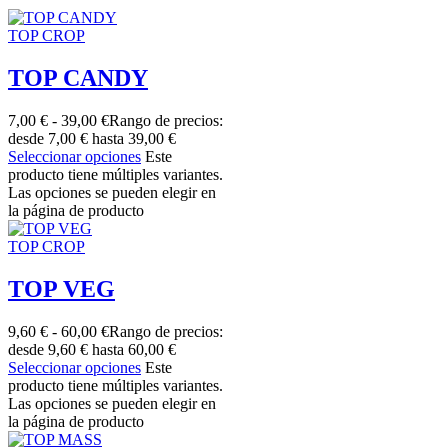
TOP CROP
TOP CANDY
7,00
€
-
39,00
€
Rango de precios:
desde 7,00 € hasta 39,00 €
Seleccionar opciones
Este
producto tiene múltiples variantes.
Las opciones se pueden elegir en
la página de producto
TOP CROP
TOP VEG
9,60
€
-
60,00
€
Rango de precios:
desde 9,60 € hasta 60,00 €
Seleccionar opciones
Este
producto tiene múltiples variantes.
Las opciones se pueden elegir en
la página de producto