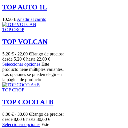
TOP AUTO 1L
10,50
€
Añadir al carrito
TOP CROP
TOP VOLCAN
5,20
€
-
22,00
€
Rango de precios:
desde 5,20 € hasta 22,00 €
Seleccionar opciones
Este
producto tiene múltiples variantes.
Las opciones se pueden elegir en
la página de producto
TOP CROP
TOP COCO A+B
8,00
€
-
30,00
€
Rango de precios:
desde 8,00 € hasta 30,00 €
Seleccionar opciones
Este