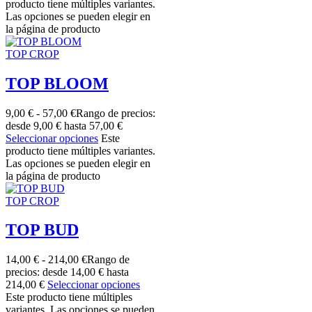
producto tiene múltiples variantes.
Las opciones se pueden elegir en
la página de producto
TOP CROP
TOP BLOOM
9,00
€
-
57,00
€
Rango de precios:
desde 9,00 € hasta 57,00 €
Seleccionar opciones
Este
producto tiene múltiples variantes.
Las opciones se pueden elegir en
la página de producto
TOP CROP
TOP BUD
14,00
€
-
214,00
€
Rango de
precios: desde 14,00 € hasta
214,00 €
Seleccionar opciones
Este producto tiene múltiples
variantes. Las opciones se pueden