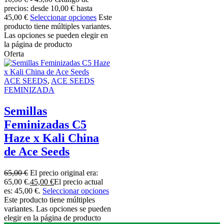
precios: desde 10,00 € hasta
45,00 €
Seleccionar opciones
Este
producto tiene múltiples variantes.
Las opciones se pueden elegir en
la página de producto
Oferta
ACE SEEDS
,
ACE SEEDS
FEMINIZADA
Semillas
Feminizadas C5
Haze x Kali China
de Ace Seeds
65,00
€
El precio original era:
65,00 €.
45,00
€
El precio actual
es: 45,00 €.
Seleccionar opciones
Este producto tiene múltiples
variantes. Las opciones se pueden
elegir en la página de producto