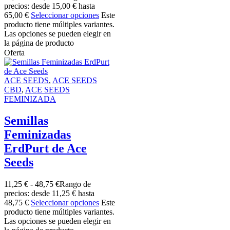
precios: desde 15,00 € hasta
65,00 €
Seleccionar opciones
Este
producto tiene múltiples variantes.
Las opciones se pueden elegir en
la página de producto
Oferta
ACE SEEDS
,
ACE SEEDS
CBD
,
ACE SEEDS
FEMINIZADA
Semillas
Feminizadas
ErdPurt de Ace
Seeds
11,25
€
-
48,75
€
Rango de
precios: desde 11,25 € hasta
48,75 €
Seleccionar opciones
Este
producto tiene múltiples variantes.
Las opciones se pueden elegir en