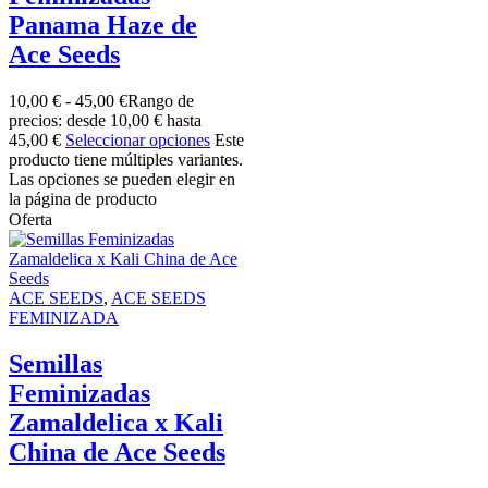
Panama Haze de
Ace Seeds
10,00
€
-
45,00
€
Rango de
precios: desde 10,00 € hasta
45,00 €
Seleccionar opciones
Este
producto tiene múltiples variantes.
Las opciones se pueden elegir en
la página de producto
Oferta
ACE SEEDS
,
ACE SEEDS
FEMINIZADA
Semillas
Feminizadas
Zamaldelica x Kali
China de Ace Seeds