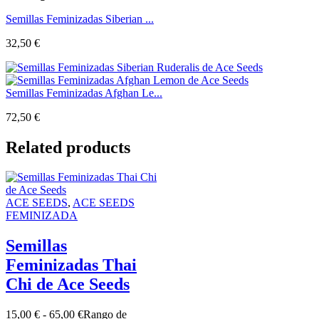
Semillas Feminizadas Siberian ...
32,50
€
Semillas Feminizadas Afghan Le...
72,50
€
Related products
ACE SEEDS
,
ACE SEEDS
FEMINIZADA
Semillas
Feminizadas Thai
Chi de Ace Seeds
15,00
€
-
65,00
€
Rango de