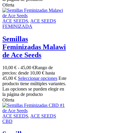
Oferta
ACE SEEDS
,
ACE SEEDS
FEMINIZADA
Semillas
Feminizadas Malawi
de Ace Seeds
10,00
€
-
45,00
€
Rango de
precios: desde 10,00 € hasta
45,00 €
Seleccionar opciones
Este
producto tiene múltiples variantes.
Las opciones se pueden elegir en
la página de producto
Oferta
ACE SEEDS
,
ACE SEEDS
CBD