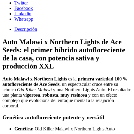
Twitter
Facebook
Linkedin
Whatsapp
Descripción
Auto Malawi x Northern Lights de Ace
Seeds: el primer híbrido autofloreciente
de la casa, con potencia sativa y
producción XXL
Auto Malawi x Northern Lights
es la
primera variedad 100 %
autofloreciente de Ace Seeds
, un espectacular cruce entre su
icónica
Old Killer Malawi
y una Northern Lights Auto. El resultado:
una planta
vigorosa, robusta, muy resinosa
y con un efecto
complejo que evoluciona del enfoque mental a la relajación
corporal.
Genética autofloreciente potente y versátil
Genética:
Old Killer Malawi x Northern Lights Auto