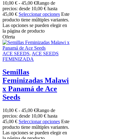
10,00
€
-
45,00
€
Rango de
precios: desde 10,00 € hasta
45,00 €
Seleccionar opciones
Este
producto tiene múltiples variantes.
Las opciones se pueden elegir en
la página de producto
Oferta
ACE SEEDS
,
ACE SEEDS
FEMINIZADA
Semillas
Feminizadas Malawi
x Panamá de Ace
Seeds
10,00
€
-
45,00
€
Rango de
precios: desde 10,00 € hasta
45,00 €
Seleccionar opciones
Este
producto tiene múltiples variantes.
Las opciones se pueden elegir en
la página de producto