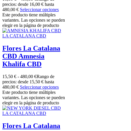
precios: desde 16,00 € hasta
480,00 €
Seleccionar opciones
Este producto tiene múltiples
variantes. Las opciones se pueden
elegir en la página de producto
LA CATALANA CBD
Flores La Catalana
CBD Amnesia
Khalifa CBD
15,50
€
-
480,00
€
Rango de
precios: desde 15,50 € hasta
480,00 €
Seleccionar opciones
Este producto tiene múltiples
variantes. Las opciones se pueden
elegir en la página de producto
LA CATALANA CBD
Flores La Catalana