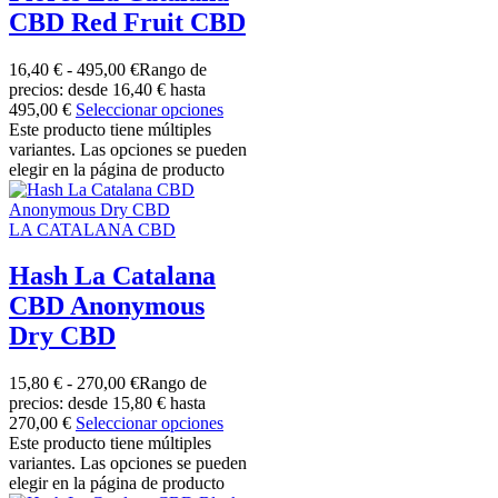
CBD Red Fruit CBD
16,40
€
-
495,00
€
Rango de
precios: desde 16,40 € hasta
495,00 €
Seleccionar opciones
Este producto tiene múltiples
variantes. Las opciones se pueden
elegir en la página de producto
LA CATALANA CBD
Hash La Catalana
CBD Anonymous
Dry CBD
15,80
€
-
270,00
€
Rango de
precios: desde 15,80 € hasta
270,00 €
Seleccionar opciones
Este producto tiene múltiples
variantes. Las opciones se pueden
elegir en la página de producto