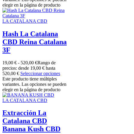
elegir en la página de producto
LA CATALANA CBD
Hash La Catalana
CBD Reina Catalana
3F
19,00
€
-
520,00
€
Rango de
precios: desde 19,00 € hasta
520,00 €
Seleccionar opciones
Este producto tiene múltiples
variantes. Las opciones se pueden
elegir en la página de producto
LA CATALANA CBD
Extracción La
Catalana CBD
Banana Kush CBD