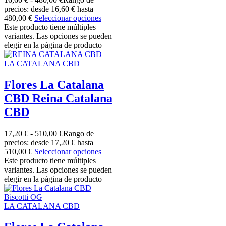
precios: desde 16,60 € hasta
480,00 €
Seleccionar opciones
Este producto tiene múltiples
variantes. Las opciones se pueden
elegir en la página de producto
LA CATALANA CBD
Flores La Catalana
CBD Reina Catalana
CBD
17,20
€
-
510,00
€
Rango de
precios: desde 17,20 € hasta
510,00 €
Seleccionar opciones
Este producto tiene múltiples
variantes. Las opciones se pueden
elegir en la página de producto
LA CATALANA CBD