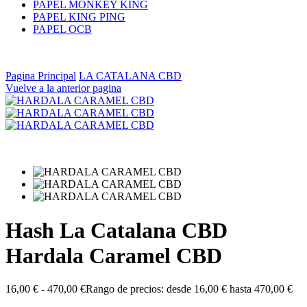
PAPEL MONKEY KING
PAPEL KING PING
PAPEL OCB
Pagina Principal
LA CATALANA CBD
Vuelve a la anterior pagina
Hash La Catalana CBD
Hardala Caramel CBD
16,00
€
-
470,00
€
Rango de precios: desde 16,00 € hasta 470,00 €