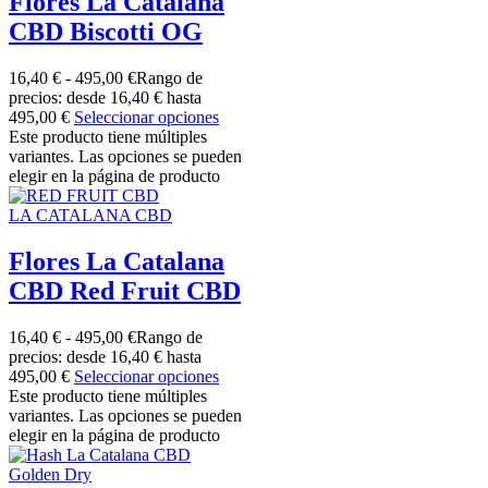
Flores La Catalana
CBD Biscotti OG
16,40
€
-
495,00
€
Rango de
precios: desde 16,40 € hasta
495,00 €
Seleccionar opciones
Este producto tiene múltiples
variantes. Las opciones se pueden
elegir en la página de producto
LA CATALANA CBD
Flores La Catalana
CBD Red Fruit CBD
16,40
€
-
495,00
€
Rango de
precios: desde 16,40 € hasta
495,00 €
Seleccionar opciones
Este producto tiene múltiples
variantes. Las opciones se pueden
elegir en la página de producto