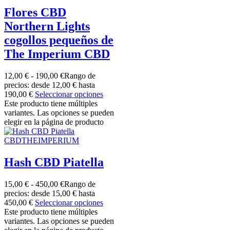
Flores CBD
Northern Lights
cogollos pequeños de
The Imperium CBD
12,00
€
-
190,00
€
Rango de
precios: desde 12,00 € hasta
190,00 €
Seleccionar opciones
Este producto tiene múltiples
variantes. Las opciones se pueden
elegir en la página de producto
CBDTHEIMPERIUM
Hash CBD Piatella
15,00
€
-
450,00
€
Rango de
precios: desde 15,00 € hasta
450,00 €
Seleccionar opciones
Este producto tiene múltiples
variantes. Las opciones se pueden