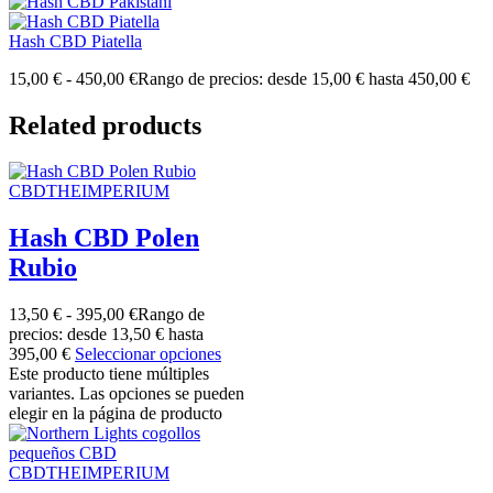
Hash CBD Piatella
15,00
€
-
450,00
€
Rango de precios: desde 15,00 € hasta 450,00 €
Related products
CBDTHEIMPERIUM
Hash CBD Polen
Rubio
13,50
€
-
395,00
€
Rango de
precios: desde 13,50 € hasta
395,00 €
Seleccionar opciones
Este producto tiene múltiples
variantes. Las opciones se pueden
elegir en la página de producto
CBDTHEIMPERIUM