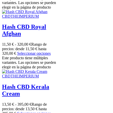
variantes. Las opciones se pueden
elegir en la página de producto
CBDTHEIMPERIUM
Hash CBD Royal
Afghan
11,50
€
-
320,00
€
Rango de
precios: desde 11,50 € hasta
320,00 €
Seleccionar opciones
Este producto tiene múltiples
variantes. Las opciones se pueden
elegir en la página de producto
CBDTHEIMPERIUM
Hash CBD Kerala
Cream
13,50
€
-
395,00
€
Rango de
precios: desde 13,50 € hasta